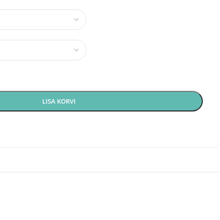
LISA KORVI