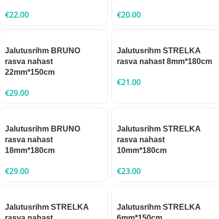
€
22.00
€
20.00
Jalutusrihm BRUNO
Jalutusrihm STRELKA
rasva nahast
rasva nahast 8mm*180cm
22mm*150cm
€
21.00
€
29.00
Jalutusrihm BRUNO
Jalutusrihm STRELKA
rasva nahast
rasva nahast
18mm*180cm
10mm*180cm
€
29.00
€
23.00
Jalutusrihm STRELKA
Jalutusrihm STRELKA
rasva nahast
6mm*150cm