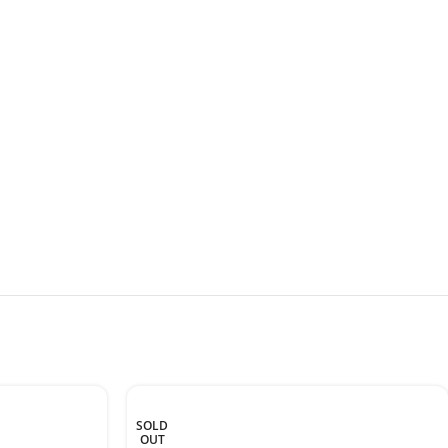
SOLD
OUT