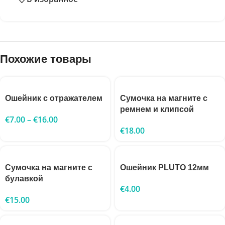
Похожие товары
Ошейник с отражателем
Сумочка на магните с
ремнем и клипсой
€
7.00
–
€
16.00
€
18.00
Сумочка на магните с
Ошейник PLUTO 12мм
булавкой
€
4.00
€
15.00