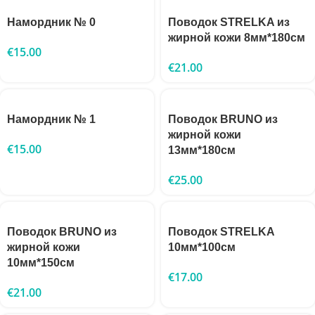
Намордник № 0
Поводок STRELKA из
жирной кожи 8мм*180см
€
15.00
€
21.00
Намордник № 1
Поводок BRUNO из
жирной кожи
€
15.00
13мм*180см
€
25.00
Поводок BRUNO из
Поводок STRELKA
жирной кожи
10мм*100см
10мм*150см
€
17.00
€
21.00