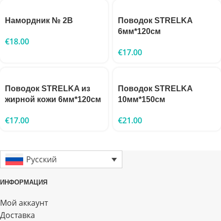
Намордник № 2B
Поводок STRELKA
6мм*120см
€
18.00
€
17.00
Поводок STRELKA из
Поводок STRELKA
жирной кожи 6мм*120см
10мм*150см
€
17.00
€
21.00
Русский
ИНФОРМАЦИЯ
Мой аккаунт
Доставка