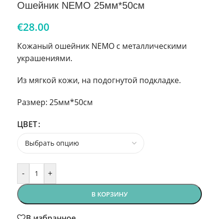
Ошейник NEMO 25мм*50см
€
28.00
Кожаный ошейник NEMO с металлическими
украшениями.
Из мягкой кожи, на подогнутой подкладке.
Размер: 25мм*50см
ЦВЕТ
-
+
В КОРЗИНУ
В избранное