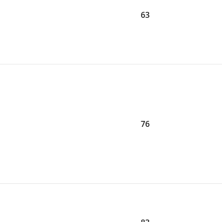
63
76