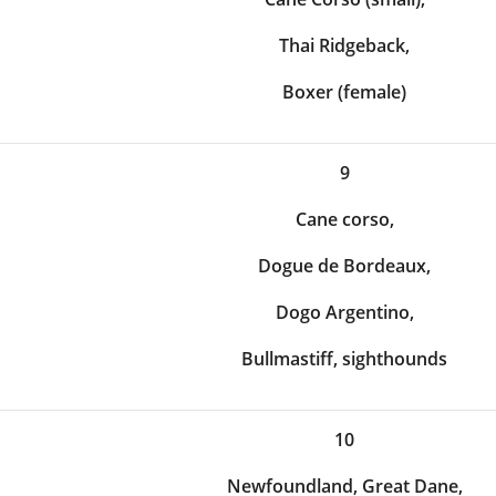
Thai Ridgeback,
Boxer (female)
9
Cane corso,
Dogue de Bordeaux,
Dogo Argentino,
Bullmastiff, sighthounds
10
Newfoundland, Great Dane,