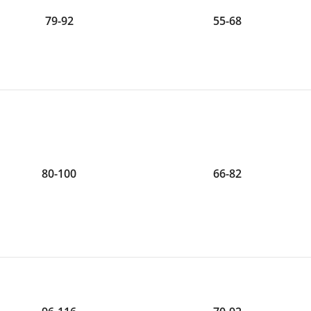
79-92
55-68
80-100
66-82