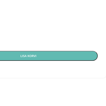
LISA KORVI