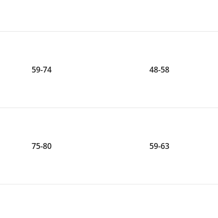
59-74
48-58
75-80
59-63