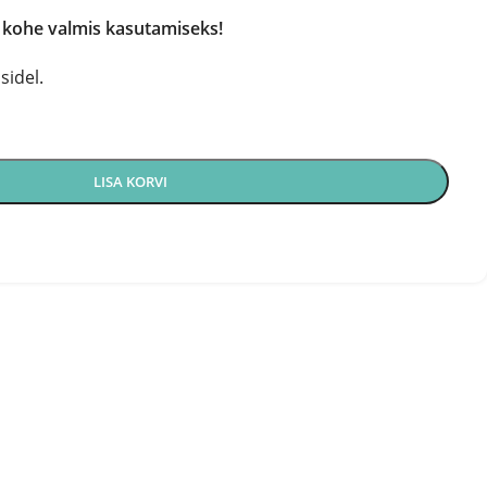
 kohe valmis kasutamiseks!
sidel.
LISA KORVI