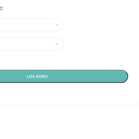
t!
LISA KORVI