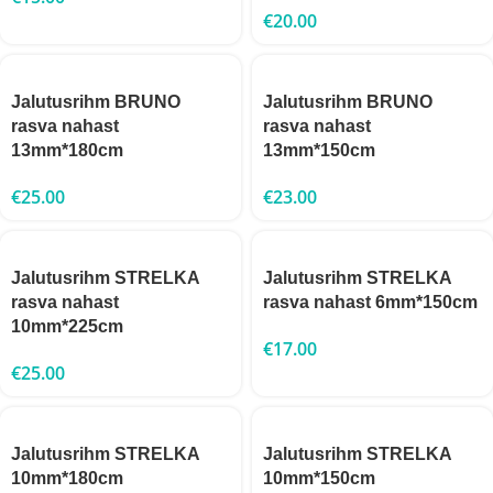
€
20.00
Jalutusrihm BRUNO
Jalutusrihm BRUNO
rasva nahast
rasva nahast
13mm*180cm
13mm*150cm
€
25.00
€
23.00
Jalutusrihm STRELKA
Jalutusrihm STRELKA
rasva nahast
rasva nahast 6mm*150cm
10mm*225cm
€
17.00
€
25.00
Jalutusrihm STRELKA
Jalutusrihm STRELKA
10mm*180cm
10mm*150cm