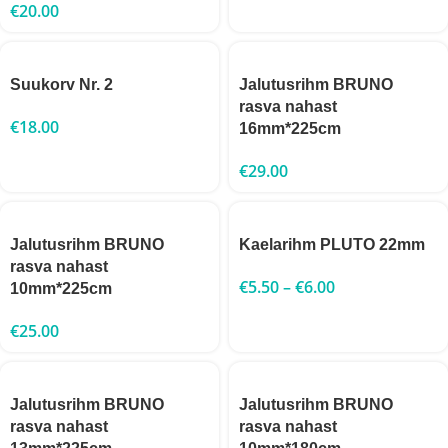
€
20.00
Suukorv Nr. 2
Jalutusrihm BRUNO
rasva nahast
€
18.00
16mm*225cm
€
29.00
Jalutusrihm BRUNO
Kaelarihm PLUTO 22mm
rasva nahast
€
5.50
–
€
6.00
10mm*225cm
€
25.00
Jalutusrihm BRUNO
Jalutusrihm BRUNO
rasva nahast
rasva nahast