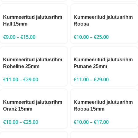
Kummeeritud jalutusrihm
Kummeeritud jalutusrihm
Hall 15mm
Roosa
€
9.00
–
€
15.00
€
10.00
–
€
25.00
Kummeeritud jalutusrihm
Kummeeritud jalutusrihm
Roheline 25mm
Punane 25mm
€
11.00
–
€
29.00
€
11.00
–
€
29.00
Kummeeritud jalutusrihm
Kummeeritud jalutusrihm
Oranž 15mm
Roosa 15mm
€
10.00
–
€
25.00
€
10.00
–
€
17.00