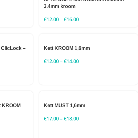
3.4mm kroom
€
12.00
–
€
16.00
ClicLock –
Kett KROOM 1,6mm
€
12.00
–
€
14.00
tt KROOM
Kett MUST 1,6mm
€
17.00
–
€
18.00