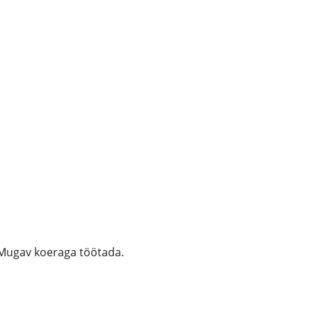
. Mugav koeraga töötada.