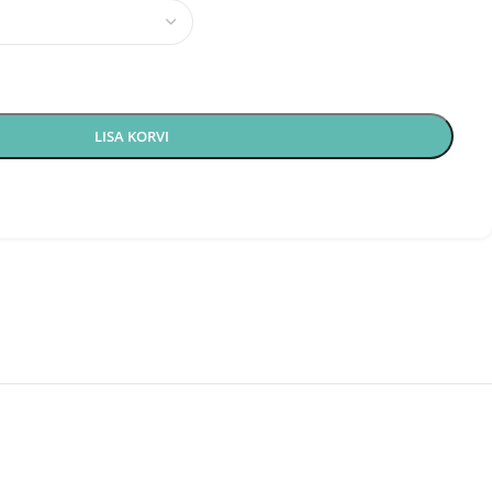
LISA KORVI