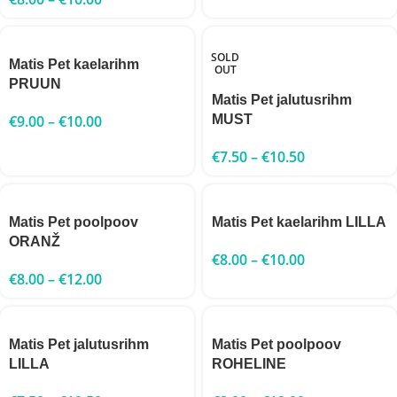
SOLD
Matis Pet kaelarihm
OUT
PRUUN
Matis Pet jalutusrihm
€
9.00
–
€
10.00
MUST
€
7.50
–
€
10.50
Matis Pet poolpoov
Matis Pet kaelarihm LILLA
ORANŽ
€
8.00
–
€
10.00
€
8.00
–
€
12.00
Matis Pet jalutusrihm
Matis Pet poolpoov
LILLA
ROHELINE