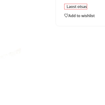
Laost otsas
Add to wishlist