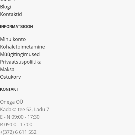
Blogi
Kontaktid
INFORMATSIOON
Minu konto
Kohaletoimetamine
Müügitingimused
Privaatsuspoliitika
Maksa
Ostukorv
KONTAKT
Onega OÜ
Kadaka tee 52, Ladu 7
E - N 09:00 - 17:30
R 09:00 - 17:00
+(372) 6 611 552