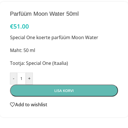
Parfüüm Moon Water 50ml
€
51.00
Special One koerte parfüüm Moon Water
Maht: 50 ml
Tootja: Special One (Itaalia)
-
+
LISA KORVI
Add to wishlist