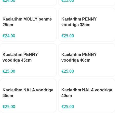
€
24.00
€
25.00
Kaelarihm MOLLY pehme
Kaelarihm PENNY
25cm
voodriga 38cm
€
24.00
€
25.00
Kaelarihm PENNY
Kaelarihm PENNY
voodriga 45cm
voodriga 40cm
€
25.00
€
25.00
Kaelarihm NALA voodriga
Kaelarihm NALA voodriga
45cm
40cm
€
25.00
€
25.00