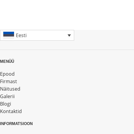
Eesti
MENÜÜ
Epood
Firmast
Näitused
Galerii
Blogi
Kontaktid
INFORMATSIOON