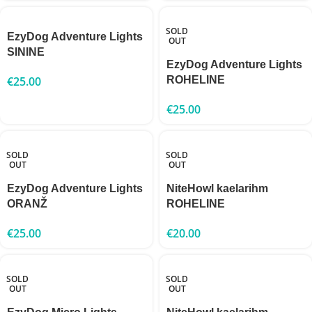
SOLD
EzyDog Adventure Lights
OUT
SININE
EzyDog Adventure Lights
€
25.00
ROHELINE
€
25.00
SOLD
SOLD
OUT
OUT
EzyDog Adventure Lights
NiteHowl kaelarihm
ORANŽ
ROHELINE
€
25.00
€
20.00
SOLD
SOLD
OUT
OUT